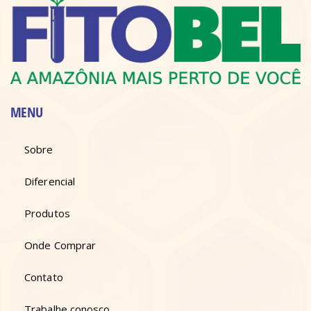
MENU
Sobre
Diferencial
Produtos
Onde Comprar
Contato
Trabalhe conosco