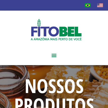
NOSSOS
PRODUTOS