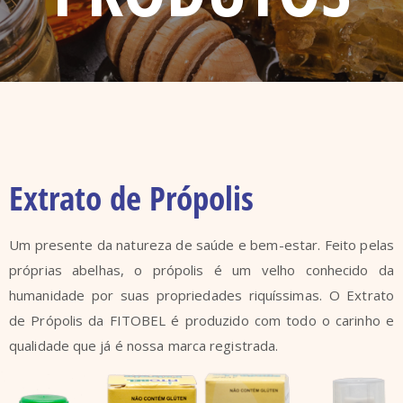
Extrato de Própolis
Um presente da natureza de saúde e bem-estar. Feito pelas
próprias abelhas, o própolis é um velho conhecido da
humanidade por suas propriedades riquíssimas. O Extrato
de Própolis da FITOBEL é produzido com todo o carinho e
qualidade que já é nossa marca registrada.